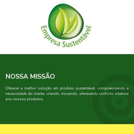
NOSSA MISSÃO
Oferecer a melhor solução em produto sustentável, compreendendo a
necessidade do cliente, criando, inovando, oferecendo conforto e beleza
aos nossos produtos.