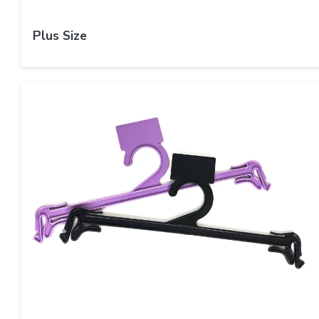
Plus Size