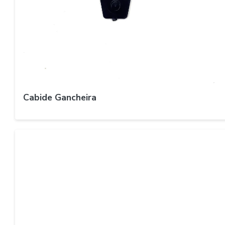
Cabide Gancheira