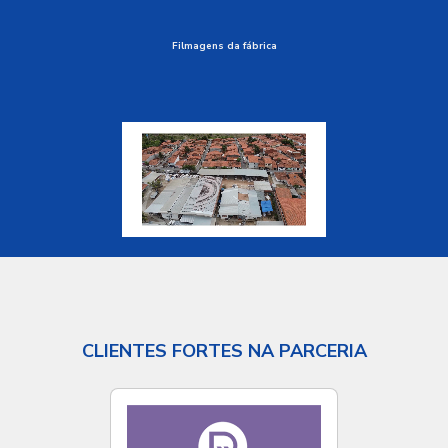
Filmagens da fábrica
CLIENTES FORTES NA PARCERIA