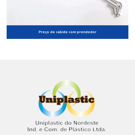
Preço de cabide com prendedor