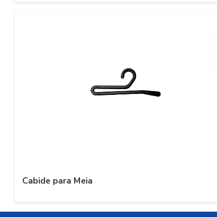
Cabide para Meia