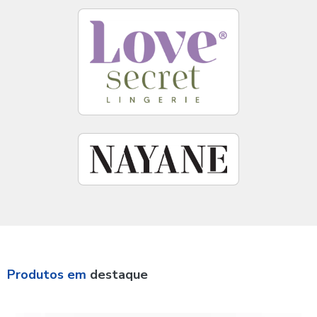
Produtos em
destaque