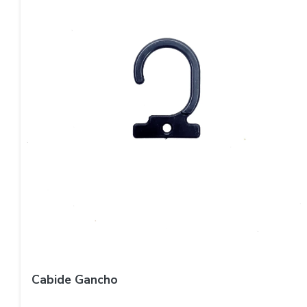
Cabide Gancho