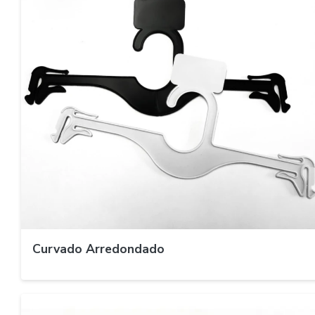
Curvado Arredondado