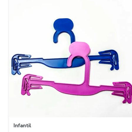
Infantil