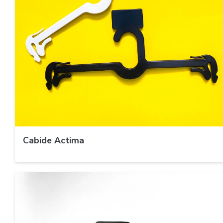
Cabide Actima