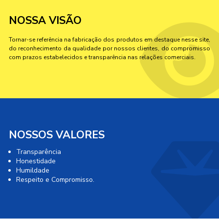
NOSSA VISÃO
Tornar-se referência na fabricação dos produtos em destaque nesse site,
do reconhecimento da qualidade por nossos clientes, do compromisso
com prazos estabelecidos e transparência nas relações comerciais.
NOSSOS VALORES
Transparência
Honestidade
Humildade
Respeito e Compromisso.