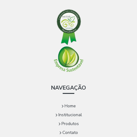
NAVEGAÇÃO
Home
Institucional
Produtos
Contato