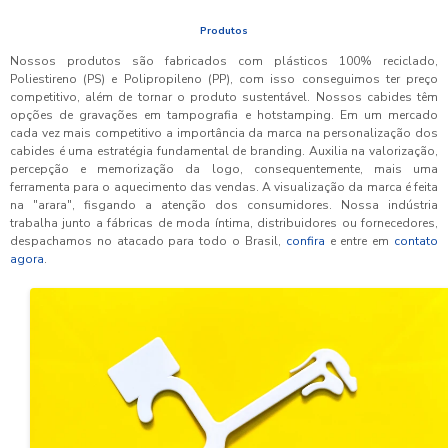
Produtos
Nossos produtos são fabricados com plásticos 100% reciclado,
Poliestireno (PS) e Polipropileno (PP), com isso conseguimos ter preço
competitivo, além de tornar o produto sustentável. Nossos cabides têm
opções de gravações em tampografia e hotstamping. Em um mercado
cada vez mais competitivo a importância da marca na personalização dos
cabides é uma estratégia fundamental de branding. Auxilia na valorização,
percepção e memorização da logo, consequentemente, mais uma
ferramenta para o aquecimento das vendas. A visualização da marca é feita
na "arara", fisgando a atenção dos consumidores. Nossa indústria
trabalha junto a fábricas de moda íntima, distribuidores ou fornecedores,
despachamos no atacado para todo o Brasil,
confira
e entre em
contato
agora
.